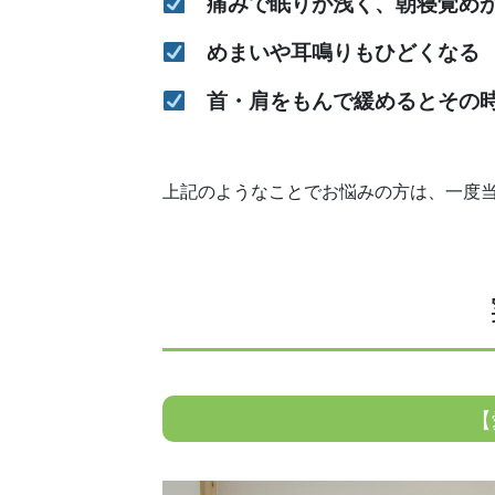
痛みで眠りが浅く、朝寝覚め
めまいや耳鳴りもひどくなる
首・肩をもんで緩めるとその時
上記のようなことでお悩みの方は、一度
【