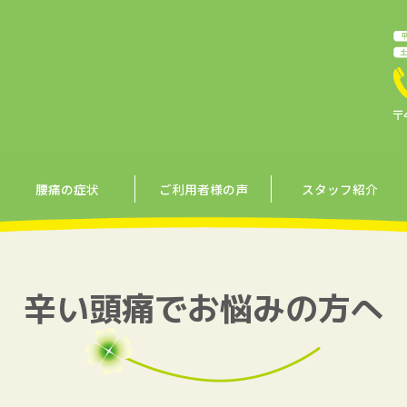
腰痛の症状
ご利用者様の声
スタッフ紹介
辛い頭痛でお悩みの方へ