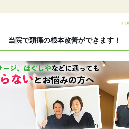
H
当院で頭痛の根本改善ができます！