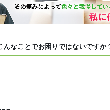
こんなことでお困りではないですか
う