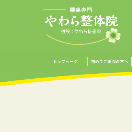
トップページ
初めてご来院の方へ