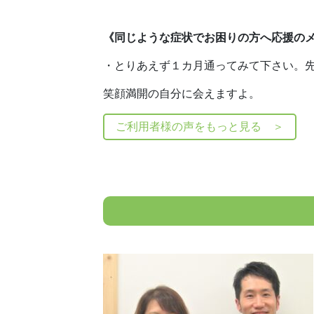
《同じような症状でお困りの方へ応援の
・とりあえず１カ月通ってみて下さい。
笑顔満開の自分に会えますよ。
ご利用者様の声をもっと見る ＞