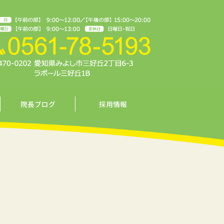
院長ブログ
採用情報