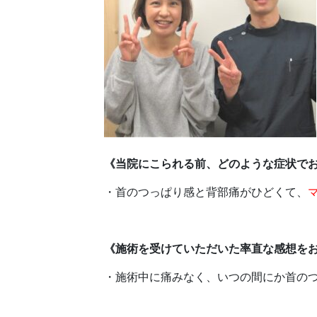
《当院にこられる前、どのような症状で
・首のつっぱり感と背部痛がひどくて、
《施術を受けていただいた率直な感想を
・施術中に痛みなく、いつの間にか首の