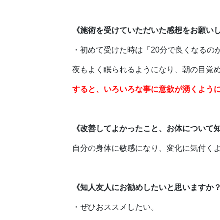
《施術を受けていただいた感想をお願い
・初めて受けた時は「20分で良くなるの
夜もよく眠られるようになり、朝の目覚
すると、いろいろな事に意欲が湧くよう
《改善してよかったこと、お体について
自分の身体に敏感になり、変化に気付く
《知人友人にお勧めしたいと思いますか
・ぜひおススメしたい。