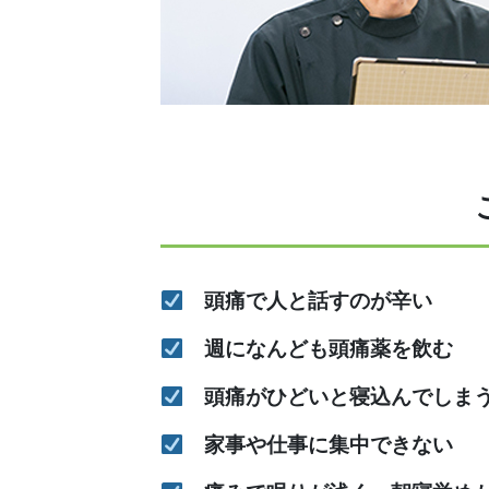
頭痛で人と話すのが辛い
週になんども頭痛薬を飲む
頭痛がひどいと寝込んでしま
家事や仕事に集中できない