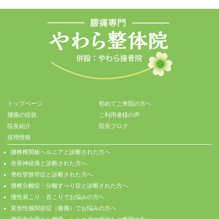
トップページ
初めてご来院の方へ
腰痛の症状
ご利用者様の声
院長紹介
院長ブログ
採用情報
腰椎椎間板ヘルニアと診断された方へ
坐骨神経痛と診断された方へ
脊柱管狭窄症と診断された方へ
腰椎分離症・分離すべり症と診断された方へ
慢性肩こり・首こりでお悩みの方へ
変形性膝関節症（膝痛）でお悩みの方へ