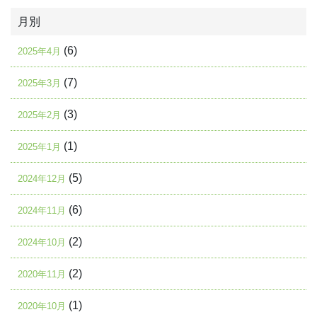
月別
(6)
2025年4月
(7)
2025年3月
(3)
2025年2月
(1)
2025年1月
(5)
2024年12月
(6)
2024年11月
(2)
2024年10月
(2)
2020年11月
(1)
2020年10月