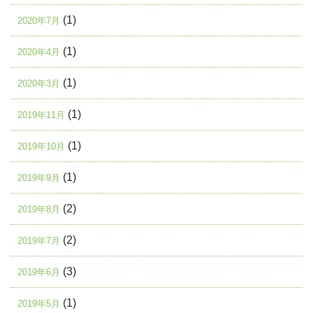
(1)
2020年7月
(1)
2020年4月
(1)
2020年3月
(1)
2019年11月
(1)
2019年10月
(1)
2019年9月
(2)
2019年8月
(2)
2019年7月
(3)
2019年6月
(1)
2019年5月