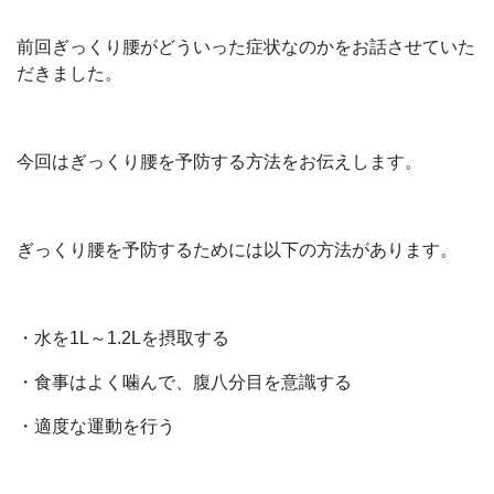
前回ぎっくり腰がどういった症状なのかをお話させていた
だきました。
今回はぎっくり腰を予防する方法をお伝えします。
ぎっくり腰を予防するためには以下の方法があります。
・水を1L～1.2Lを摂取する
・食事はよく噛んで、腹八分目を意識する
・適度な運動を行う