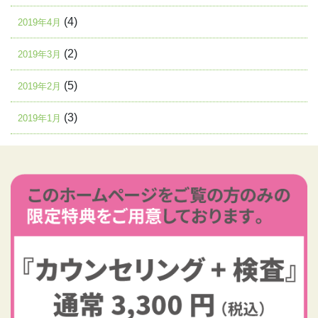
(4)
2019年4月
(2)
2019年3月
(5)
2019年2月
(3)
2019年1月