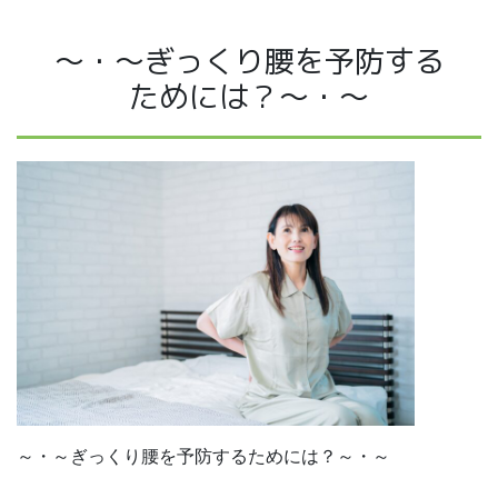
～・～ぎっくり腰を予防する
ためには？～・～
～・～ぎっくり腰を予防するためには？～・～