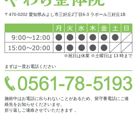
〒470-0202 愛知県みよし市三好丘2丁目6-3 ラポール三好丘1B
※祝日は休業 ※土曜日は 13 時まで
まずは一度お電話ください
施術中はお電話に出られないことがあるため、留守番電話にご連
絡先をお知らせくださいませ。
折り返しご連絡させていただきます 。