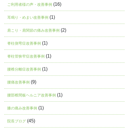
(16)
ご利用者様の声・改善事例
(1)
耳鳴り・めまい改善事例
(2)
肩こり・肩関節の痛み改善事例
(1)
脊柱側弯症改善事例
(1)
脊柱管狭窄症改善事例
(1)
腰椎分離症改善事例
(9)
腰痛改善事例
(1)
腰部椎間板ヘルニア改善事例
(1)
膝の痛み改善事例
(45)
院長ブログ