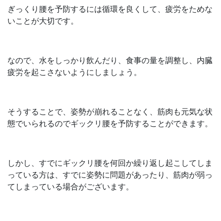
ぎっくり腰を予防するには循環を良くして、疲労をためな
いことが大切です。
なので、水をしっかり飲んだり、食事の量を調整し、内臓
疲労を起こさないようにしましょう。
そうすることで、姿勢が崩れることなく、筋肉も元気な状
態でいられるのでギックリ腰を予防することができます。
しかし、すでにギックリ腰を何回か繰り返し起こしてしま
っている方は、すでに姿勢に問題があったり、筋肉が弱っ
てしまっている場合がございます。